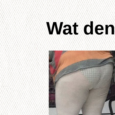
Wat denk